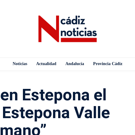
Noticias
Actualidad
Andalucía
Provincia Cádiz
 en Estepona el
 Estepona Valle
mano”