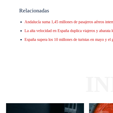
Relacionadas
Andalucía suma 1,45 millones de pasajeros aéreos inter
La alta velocidad en España duplica viajeros y abarata l
España supera los 10 millones de turistas en mayo y el
I