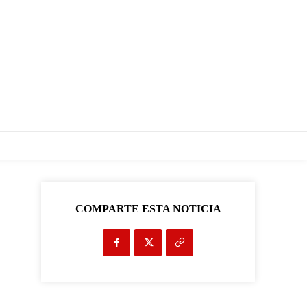
COMPARTE ESTA NOTICIA