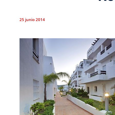
25 junio 2014