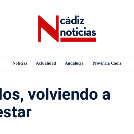
Noticias
Actualidad
Andalucía
Provincia Cádiz
os, volviendo a
estar