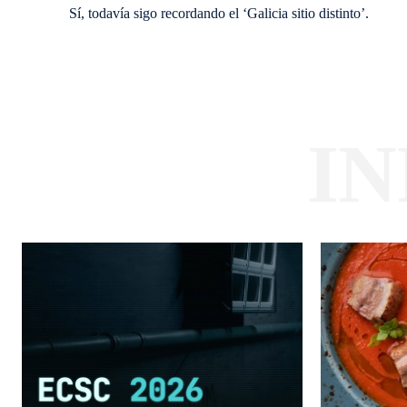
Sí, todavía sigo recordando el ‘Galicia sitio distinto’.
I