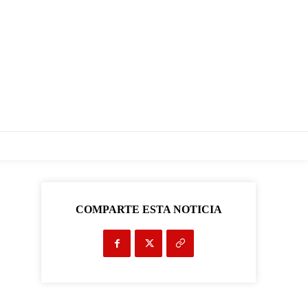
COMPARTE ESTA NOTICIA