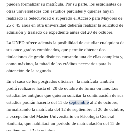
pueden formalizar su matrícula. Por su parte, los estudiantes de
otras universidades con estudios parciales y quienes hayan
realizado la Selectividad o superado el Acceso para Mayores de
25 o 45 años en otra universidad deberán realizar la solicitud de
admisión y traslado de expediente antes del 20 de octubre.
La UNED ofrece además la posibilidad de estudiar cualquiera de
sus once grados combinados, que permite obtener dos
titulaciones de grado distintas cursando una de ellas completa y,
como máximo, la mitad de los créditos necesarios para la
obtención de la segunda.
En el caso de los posgrados oficiales, la matrícula también
podrá realizarse hasta el 20 de octubre de forma on line.
Los
estudiantes antiguos que quieran solicitar la continuación de sus
estudios podrán hacerlo del 11 de
septiembre
al 2 de octubre,
formalizando la matrícula del 12 de septiembre al 20 de octubre,
a excepción del Máster Universitario en Psicología General
Sanitaria, que habilitará un periodo de matriculación del 15 de
septiembre al 2 de octubre.