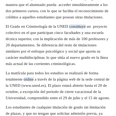
manera que el alumnado pueda acceder simultáneamente a los
dos primeros cursos, con lo que se facilita el reconocimiento de
créditos a aquellos estudiantes que posean otras titulaciones.
El Grado en Criminología de la UNED
constituye
un proyecto
colectivo en el que participan cinco facultades y una escuela
técnica superior, con la implicación de más de 100 profesores y
20 departamentos. Se diferencia del resto de titulaciones
similares por el enfoque psicológico y social que aporta su
carácter multidisciplinar, lo que sitúa al nuevo grado en la línea
más actual de las corrientes criminológicas.
La matrícula para todos los estudios se realizará de forma
totalmente
online
a través de la página web de la sede central de
la UNED (www.uned.es). El plazo estará abierto hasta el 20 de
octubre, a excepción del periodo de cierre vacacional de la
Universidad, comprendido entre el 29 de julio y el 15 de agosto.
Los estudiantes de cualquier titulación de grado sin limitación
de plazas, y que no tengan que solicitar admisión previa, ya