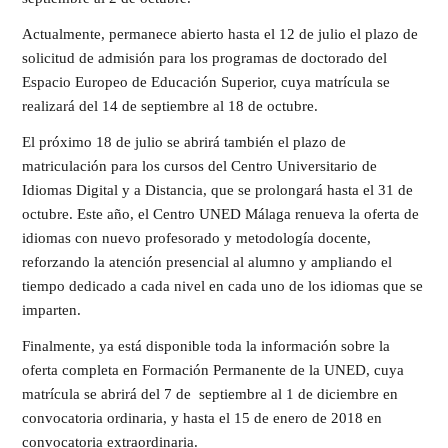
Actualmente, permanece abierto hasta el 12 de julio el plazo de
solicitud de admisión para los programas de doctorado del
Espacio Europeo de Educación Superior, cuya matrícula se
realizará del 14 de septiembre al 18 de octubre.
El próximo 18 de julio se abrirá también el plazo de
matriculación para los cursos del Centro Universitario de
Idiomas Digital y a Distancia, que se prolongará hasta el 31 de
octubre. Este año, el Centro UNED Málaga renueva la oferta de
idiomas con nuevo profesorado y metodología docente,
reforzando la atención presencial al alumno y ampliando el
tiempo dedicado a cada nivel en cada uno de los idiomas que se
imparten.
Finalmente, ya está disponible toda la información sobre la
oferta completa en Formación Permanente de la UNED, cuya
matrícula se abrirá del 7 de septiembre al 1 de diciembre en
convocatoria ordinaria, y hasta el 15 de enero de 2018 en
convocatoria extraordinaria.