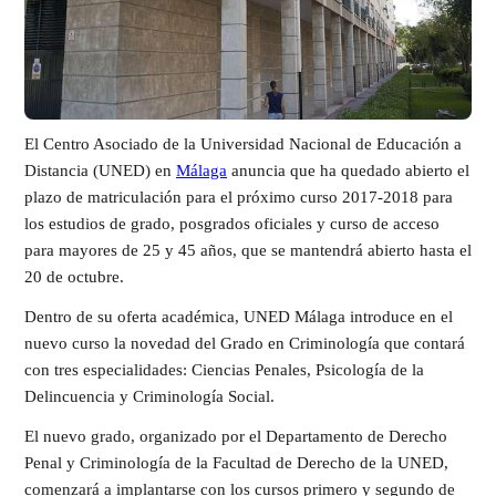
El Centro Asociado de la Universidad Nacional de Educación a
Distancia (UNED) en
Málaga
anuncia que ha quedado abierto el
plazo de matriculación para el próximo curso 2017-2018 para
los estudios de grado, posgrados oficiales y curso de acceso
para mayores de 25 y 45 años, que se mantendrá abierto hasta el
20 de octubre.
Dentro de su oferta académica, UNED Málaga introduce en el
nuevo curso la novedad del Grado en Criminología que contará
con tres especialidades: Ciencias Penales, Psicología de la
Delincuencia y Criminología Social.
El nuevo grado, organizado por el Departamento de Derecho
Penal y Criminología de la Facultad de Derecho de la UNED,
comenzará a implantarse con los cursos primero y segundo de