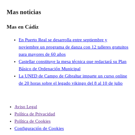
Mas noticias
Mas en Cádiz
En Puerto Real se desarrolla entre septiembre y
noviembre un programa de danza con 12 talleres gratuitos
para mayores de 60 años
Castellar constituye la mesa técnica que redactará su Plan
Básico de Ordenación Municipal
La UNED de Campo de Gibraltar imparte un curso online
de 20 horas sobre el legado vikingo del 8 al 10 de julio
Aviso Legal
Política de Privacidad
Política de Cookies
Configuración de Cookies