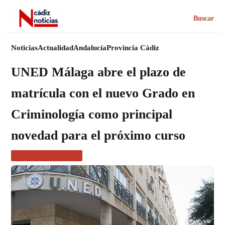
Buscar
Noticias
Actualidad
Andalucía
Provincia Cádiz
UNED Málaga abre el plazo de
matrícula con el nuevo Grado en
Criminología como principal
novedad para el próximo curso
PROVINCIA CÁDIZ