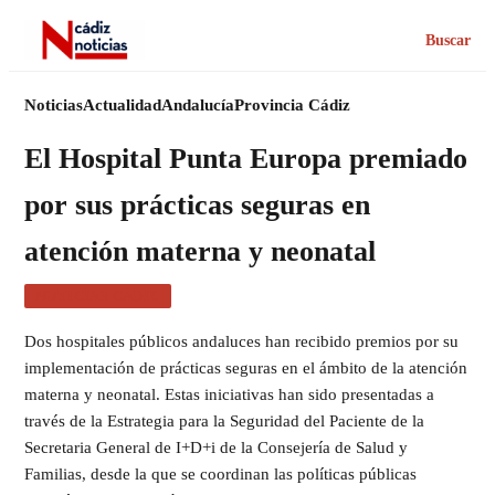
Buscar
Noticias
Actualidad
Andalucía
Provincia Cádiz
El Hospital Punta Europa premiado
por sus prácticas seguras en
atención materna y neonatal
NOTICIAS CÁDIZ
Dos hospitales públicos andaluces han recibido premios por su
implementación de prácticas seguras en el ámbito de la atención
materna y neonatal. Estas iniciativas han sido presentadas a
través de la Estrategia para la Seguridad del Paciente de la
Secretaria General de I+D+i de la Consejería de Salud y
Familias, desde la que se coordinan las políticas públicas