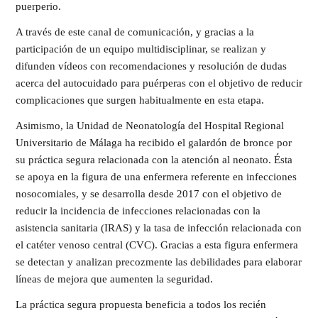
puerperio.
A través de este canal de comunicación, y gracias a la
participación de un equipo multidisciplinar, se realizan y
difunden vídeos con recomendaciones y resolución de dudas
acerca del autocuidado para puérperas con el objetivo de reducir
complicaciones que surgen habitualmente en esta etapa.
Asimismo, la Unidad de Neonatología del Hospital Regional
Universitario de Málaga ha recibido el galardón de bronce por
su práctica segura relacionada con la atención al neonato. Ésta
se apoya en la figura de una enfermera referente en infecciones
nosocomiales, y se desarrolla desde 2017 con el objetivo de
reducir la incidencia de infecciones relacionadas con la
asistencia sanitaria (IRAS) y la tasa de infección relacionada con
el catéter venoso central (CVC). Gracias a esta figura enfermera
se detectan y analizan precozmente las debilidades para elaborar
líneas de mejora que aumenten la seguridad.
La práctica segura propuesta beneficia a todos los recién