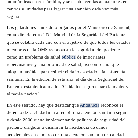
autonómicas en este ámbito, y se establecen las actuaciones en
centros y unidades para lograr una atención cada vez más
segura.
Los galardones han sido otorgados por el Ministerio de Sanidad,
coincidiendo con el Día Mundial de la Seguridad del Paciente,
que se celebra cada año con el objetivo de que todos los estados
miembros de la OMS reconozcan la seguridad del paciente
como un problema de salud
pública
de importantes
repercusiones y una prioridad de salud, así como para que
adopten medidas para reducir el daño asociado a la asistencia
sanitaria. En la edición de este año, el día de la Seguridad del
Paciente está dedicado a los ‘Cuidados seguros para la madre y
el recién nacido’.
En este sentido, hay que destacar que
Andalucía
reconoce el
derecho de la ciudadanía a recibir una atención sanitaria segura
y desde 2006 viene implementando políticas de seguridad del
paciente dirigidas a disminuir la incidencia de daños
accidentales en el marco de una atención sanitaria de calidad.