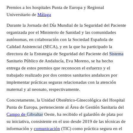
Premios a los hospitales Punta de Europa y Regional
Universitario de
Málaga
Durante la Jornada del Día Mundial de la Seguridad del Paciente
organizada por el Ministerio de Sanidad y las comunidades
autónomas, en colaboración con la Sociedad Española de
Calidad Asistencial (SECA), y en la que ha participado la
directora de la Estrategia de Seguridad del Paciente del
Sistema
Sanitario Público de Andalucía, Eva Moreno, se ha hecho
entrega de estos premios que reconocen el esfuerzo y el
trabajado realizado por dos centros sanitarios andaluces por
implementar prácticas seguras relacionadas con la atención
maternal y al neonato, respectivamente.
Concretamente, la Unidad Obstétrico-Ginecológica del Hospital
Punta de Europa, perteneciente al Área de Gestión Sanitaria del
Campo de
Gibraltar
Oeste, ha recibido el galardón de plata por
su iniciativa, consistente en el uso desde 2019 de las técnicas de
información y
comunicación
(TIC) como práctica segura en el