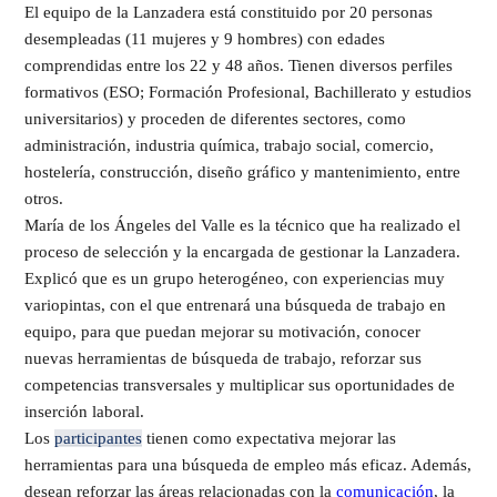
El equipo de la Lanzadera está constituido por 20 personas
desempleadas (11 mujeres y 9 hombres) con edades
comprendidas entre los 22 y 48 años. Tienen diversos perfiles
formativos (ESO; Formación Profesional, Bachillerato y estudios
universitarios) y proceden de diferentes sectores, como
administración, industria química, trabajo social, comercio,
hostelería, construcción, diseño gráfico y mantenimiento, entre
otros.
María de los Ángeles del Valle es la técnico que ha realizado el
proceso de selección y la encargada de gestionar la Lanzadera.
Explicó que es un grupo heterogéneo, con experiencias muy
variopintas, con el que entrenará una búsqueda de trabajo en
equipo, para que puedan mejorar su motivación, conocer
nuevas herramientas de búsqueda de trabajo, reforzar sus
competencias transversales y multiplicar sus oportunidades de
inserción laboral.
Los
participantes
tienen como expectativa mejorar las
herramientas para una búsqueda de empleo más eficaz. Además,
desean reforzar las áreas relacionadas con la
comunicación
, la