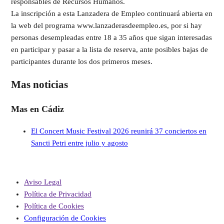
responsables de Recursos Humanos.
La inscripción a esta Lanzadera de Empleo continuará abierta en
la web del programa www.lanzaderasdeempleo.es, por si hay
personas desempleadas entre 18 a 35 años que sigan interesadas
en participar y pasar a la lista de reserva, ante posibles bajas de
participantes durante los dos primeros meses.
Mas noticias
Mas en Cádiz
El Concert Music Festival 2026 reunirá 37 conciertos en
Sancti Petri entre julio y agosto
Aviso Legal
Política de Privacidad
Política de Cookies
Configuración de Cookies