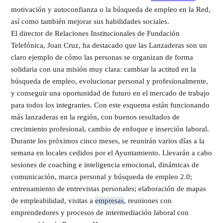
motivación y autoconfianza o la búsqueda de empleo en la Red,
así como también mejorar sus habilidades sociales.
El director de Relaciones Institucionales de Fundación
Telefónica, Joan Cruz, ha destacado que las Lanzaderas son un
claro ejemplo de cómo las personas se organizan de forma
solidaria con una misión muy clara: cambiar la actitud en la
búsqueda de empleo, evolucionar personal y profesionalmente,
y conseguir una oportunidad de futuro en el mercado de trabajo
para todos los integrantes. Con este esquema están funcionando
más lanzaderas en la región, con buenos resultados de
crecimiento profesional, cambio de enfoque e inserción laboral.
Durante los próximos cinco meses, se reunirán varios días a la
semana en locales cedidos por el Ayuntamiento. Llevarán a cabo
sesiones de coaching e inteligencia emocional, dinámicas de
comunicación, marca personal y búsqueda de empleo 2.0;
entrenamiento de entrevistas personales; elaboración de mapas
de empleabilidad, visitas a
empresas
, reuniones con
emprendedores y procesos de intermediación laboral con