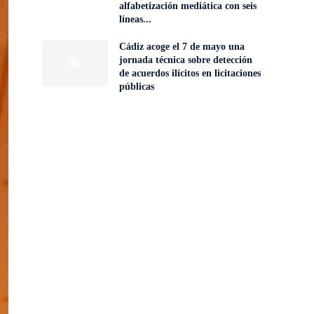
alfabetización mediática con seis
líneas...
Cádiz acoge el 7 de mayo una
jornada técnica sobre detección
de acuerdos ilícitos en licitaciones
públicas