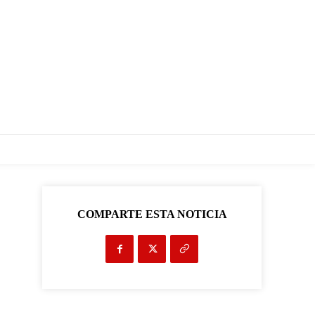
COMPARTE ESTA NOTICIA