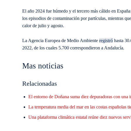
El año 2024 fue húmedo y el tercero más cálido en España d
los episodios de contaminación por partículas, mientras que
calor de julio y agosto.
La Agencia Europea de Medio Ambiente
registró
hasta 30.
2022, de los cuales 5.700 correspondieron a Andalucía.
Mas noticias
Relacionadas
El entorno de Doñana suma diez depuradoras con una i
La temperatura media del mar en las costas españolas ti
Una plataforma climática estatal reúne diez nuevos servi