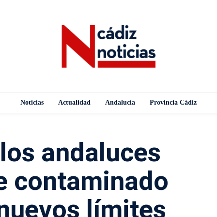
Noticias
Actualidad
Andalucía
Provincia Cádiz
 los andaluces
re contaminado
nuevos límites