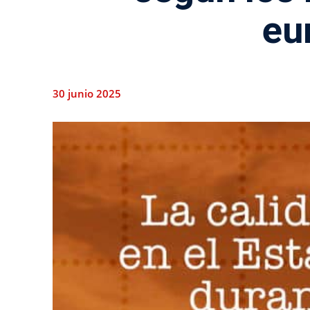
eu
30 junio 2025