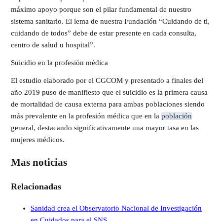
máximo apoyo porque son el pilar fundamental de nuestro
sistema sanitario. El lema de nuestra Fundación “Cuidando de ti,
cuidando de todos” debe de estar presente en cada consulta,
centro de salud u hospital”.
Suicidio en la profesión médica
El estudio elaborado por el CGCOM y presentado a finales del
año 2019 puso de manifiesto que el suicidio es la primera causa
de mortalidad de causa externa para ambas poblaciones siendo
más prevalente en la profesión médica que en la
población
general, destacando significativamente una mayor tasa en las
mujeres médicos.
Mas noticias
Relacionadas
Sanidad crea el Observatorio Nacional de Investigación
en Cuidados para el SNS