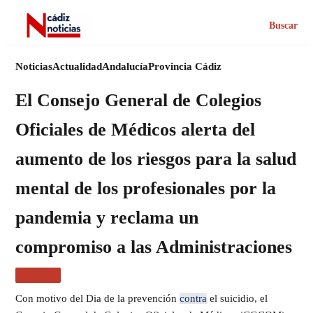
Buscar
Noticias
Actualidad
Andalucía
Provincia Cádiz
El Consejo General de Colegios
Oficiales de Médicos alerta del
aumento de los riesgos para la salud
mental de los profesionales por la
pandemia y reclama un
compromiso a las Administraciones
SALUD
Con motivo del Dia de la prevención
contra
el suicidio, el