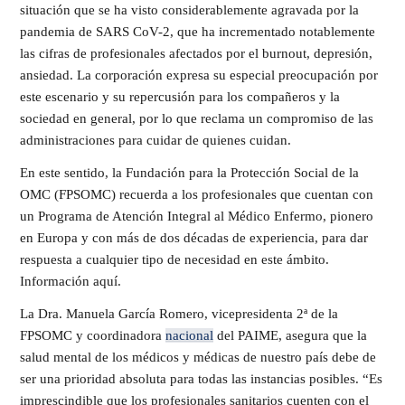
situación que se ha visto considerablemente agravada por la
pandemia de SARS CoV-2, que ha incrementado notablemente
las cifras de profesionales afectados por el burnout, depresión,
ansiedad. La corporación expresa su especial preocupación por
este escenario y su repercusión para los compañeros y la
sociedad en general, por lo que reclama un compromiso de las
administraciones para cuidar de quienes cuidan.
En este sentido, la Fundación para la Protección Social de la
OMC (FPSOMC) recuerda a los profesionales que cuentan con
un Programa de Atención Integral al Médico Enfermo, pionero
en Europa y con más de dos décadas de experiencia, para dar
respuesta a cualquier tipo de necesidad en este ámbito.
Información aquí.
La Dra. Manuela García Romero, vicepresidenta 2ª de la
FPSOMC y coordinadora
nacional
del PAIME, asegura que la
salud mental de los médicos y médicas de nuestro país debe de
ser una prioridad absoluta para todas las instancias posibles. “Es
imprescindible que los profesionales sanitarios cuenten con el