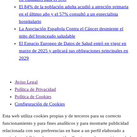
El 84% de la población adulta acudió a atención primaria
en el último año y el 57% consultó a un especialista
hospitalario
La Asociación Española Contra el Cáncer desmiente el
mito del bronceado saludable
El Espacio Europeo de Datos de Salud entró en vigor en
marzo de 2025 y aplicará sus obligaciones principales en
2029
Aviso Legal
Política de Privacidad
Política de Cookies
Configuración de Cookies
Esta web utiliza cookies propias y de terceros para su correcto
funcionamiento y para fines analíticos y para mostrarte publicidad
relacionada con sus preferencias en base a un perfil elaborado a