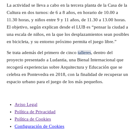
La actividad se lleva a cabo en la tercera planta de la Casa de la
Cultura en dos turnos: de 6 a 8 años, en horario de 10.00 a
11.30 horas, y niños entre 9 y 11 años, de 11.30 a 13.00 horas.
El objetivo, según explican desde el LUB es “pensar la ciudad a
una escala de niños, en la que los desplazamientos sean posibles
en bicicleta, y su entorno próximo permita el juego libre.”
Se trata además del primero de cinco
talleres
, dentro del
proyecto presentado a Ludantia, una Bienal Internacional que
recogerá experiencias sobre Arquitectura y Educación que se
celebra en Pontevedra en 2018, con la finalidad de recuperar un
espacio urbano para el juego de los más pequeños.
Aviso Legal
Política de Privacidad
Política de Cookies
Configuración de Cookies