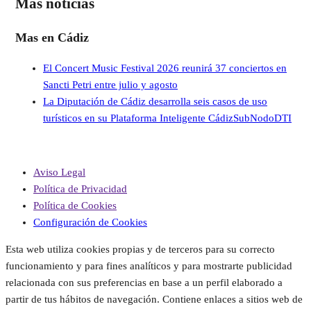
Mas noticias
Mas en Cádiz
El Concert Music Festival 2026 reunirá 37 conciertos en
Sancti Petri entre julio y agosto
La Diputación de Cádiz desarrolla seis casos de uso
turísticos en su Plataforma Inteligente CádizSubNodoDTI
Aviso Legal
Política de Privacidad
Política de Cookies
Configuración de Cookies
Esta web utiliza cookies propias y de terceros para su correcto
funcionamiento y para fines analíticos y para mostrarte publicidad
relacionada con sus preferencias en base a un perfil elaborado a
partir de tus hábitos de navegación. Contiene enlaces a sitios web de