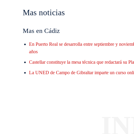
Mas noticias
Mas en Cádiz
En Puerto Real se desarrolla entre septiembre y noviem
años
Castellar constituye la mesa técnica que redactará su 
La UNED de Campo de Gibraltar imparte un curso online
I