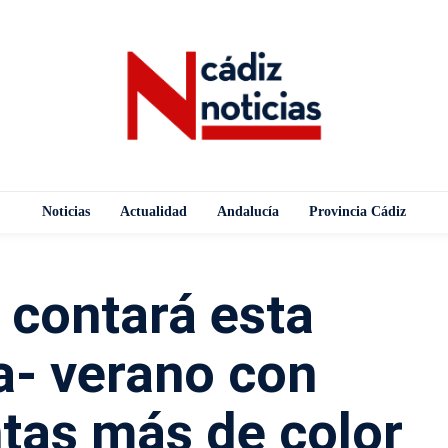
Noticias
Actualidad
Andalucía
Provincia Cádiz
 contará esta
a- verano con
tas más de color