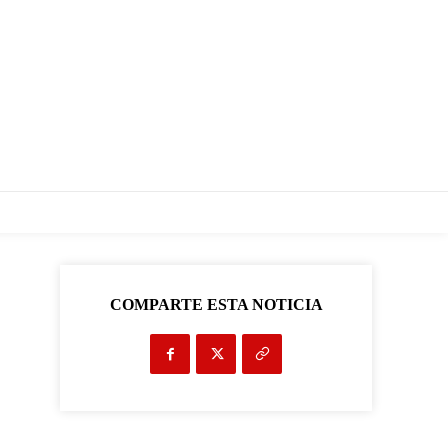
COMPARTE ESTA NOTICIA