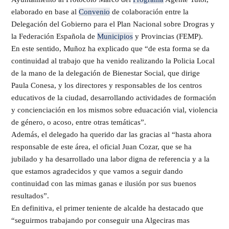
elaborado en base al
Convenio
de colaboración entre la
Delegación del Gobierno para el Plan Nacional sobre Drogras y
la Federación Española de
Municipios
y Provincias (FEMP).
En este sentido, Muñoz ha explicado que “de esta forma se da
continuidad al trabajo que ha venido realizando la Policia Local
de la mano de la delegación de Bienestar Social, que dirige
Paula Conesa, y los directores y responsables de los centros
educativos de la ciudad, desarrollando actividades de formación
y concienciación en los mismos sobre eduacación vial, violencia
de género, o acoso, entre otras temáticas”.
Además, el delegado ha querido dar las gracias al “hasta ahora
responsable de este área, el oficial Juan Cozar, que se ha
jubilado y ha desarrollado una labor digna de referencia y a la
que estamos agradecidos y que vamos a seguir dando
continuidad con las mimas ganas e ilusión por sus buenos
resultados”.
En definitiva, el primer teniente de alcalde ha destacado que
“seguirmos trabajando por conseguir una Algeciras mas