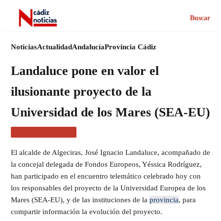
Buscar
Noticias
Actualidad
Andalucía
Provincia Cádiz
Landaluce pone en valor el
ilusionante proyecto de la
Universidad de los Mares (SEA-EU)
NOTICIAS CÁDIZ
El alcalde de Algeciras, José Ignacio Landaluce, acompañado de
la concejal delegada de Fondos Europeos, Yéssica Rodríguez,
han participado en el encuentro telemático celebrado hoy con
los responsables del proyecto de la Universidad Europea de los
Mares (SEA-EU), y de las instituciones de la
provincia
, para
compartir información la evolución del proyecto.