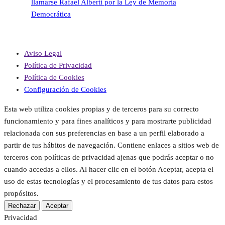
llamarse Rafael Alberti por la Ley de Memoria
Democrática
Aviso Legal
Política de Privacidad
Política de Cookies
Configuración de Cookies
Esta web utiliza cookies propias y de terceros para su correcto
funcionamiento y para fines analíticos y para mostrarte publicidad
relacionada con sus preferencias en base a un perfil elaborado a
partir de tus hábitos de navegación. Contiene enlaces a sitios web de
terceros con políticas de privacidad ajenas que podrás aceptar o no
cuando accedas a ellos. Al hacer clic en el botón Aceptar, acepta el
uso de estas tecnologías y el procesamiento de tus datos para estos
propósitos.
Rechazar
Aceptar
Privacidad