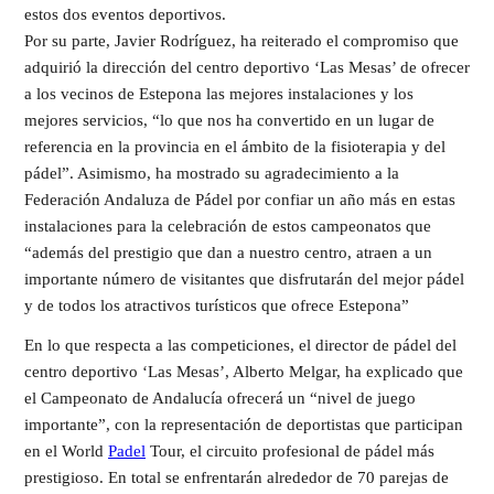
estos dos eventos deportivos.
Por su parte, Javier Rodríguez, ha reiterado el compromiso que
adquirió la dirección del centro deportivo ‘Las Mesas’ de ofrecer
a los vecinos de Estepona las mejores instalaciones y los
mejores servicios, “lo que nos ha convertido en un lugar de
referencia en la provincia en el ámbito de la fisioterapia y del
pádel”. Asimismo, ha mostrado su agradecimiento a la
Federación Andaluza de Pádel por confiar un año más en estas
instalaciones para la celebración de estos campeonatos que
“además del prestigio que dan a nuestro centro, atraen a un
importante número de visitantes que disfrutarán del mejor pádel
y de todos los atractivos turísticos que ofrece Estepona”
En lo que respecta a las competiciones, el director de pádel del
centro deportivo ‘Las Mesas’, Alberto Melgar, ha explicado que
el Campeonato de Andalucía ofrecerá un “nivel de juego
importante”, con la representación de deportistas que participan
en el World
Padel
Tour, el circuito profesional de pádel más
prestigioso. En total se enfrentarán alrededor de 70 parejas de