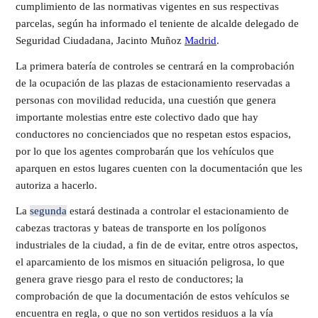
cumplimiento de las normativas vigentes en sus respectivas
parcelas, según ha informado el teniente de alcalde delegado de
Seguridad Ciudadana, Jacinto Muñoz
Madrid
.
La primera batería de controles se centrará en la comprobación
de la ocupación de las plazas de estacionamiento reservadas a
personas con movilidad reducida, una cuestión que genera
importante molestias entre este colectivo dado que hay
conductores no concienciados que no respetan estos espacios,
por lo que los agentes comprobarán que los vehículos que
aparquen en estos lugares cuenten con la documentación que les
autoriza a hacerlo.
La
segunda
estará destinada a controlar el estacionamiento de
cabezas tractoras y bateas de transporte en los polígonos
industriales de la ciudad, a fin de de evitar, entre otros aspectos,
el aparcamiento de los mismos en situación peligrosa, lo que
genera grave riesgo para el resto de conductores; la
comprobación de que la documentación de estos vehículos se
encuentra en regla, o que no son vertidos residuos a la vía