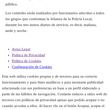
pública.
Los controles serán realizados por funcionarios adscritos a todos
los grupos que conforman la Jefatura de la Policía Local,
durante los tres turnos diarios de servicio, es decir, mañana,
tarde y noche.
Aviso Legal
Política de Privacidad
Política de Cookies
Configuración de Cookies
Esta web utiliza cookies propias y de terceros para su correcto
funcionamiento y para fines analíticos y para mostrarte publicidad
relacionada con sus preferencias en base a un perfil elaborado a
partir de tus hábitos de navegación. Contiene enlaces a sitios web de
terceros con políticas de privacidad ajenas que podrás aceptar o no
cuando accedas a ellos. Al hacer clic en el botón Aceptar, acepta el